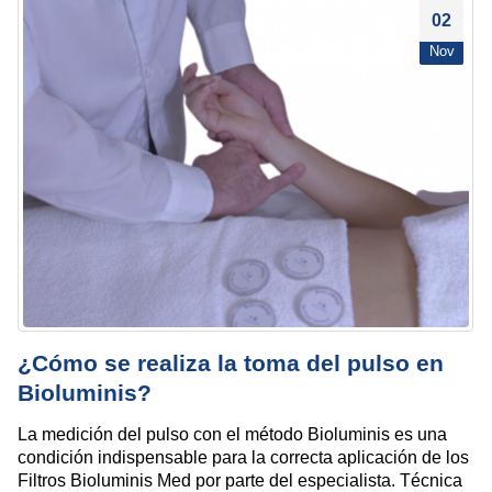
02
Nov
¿Cómo se realiza la toma del pulso en
Bioluminis?
La medición del pulso con el método Bioluminis es una
condición indispensable para la correcta aplicación de los
Filtros Bioluminis Med por parte del especialista. Técnica