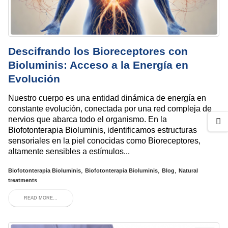
Descifrando los Bioreceptores con
Bioluminis: Acceso a la Energía en
Evolución
Nuestro cuerpo es una entidad dinámica de energía en
constante evolución, conectada por una red compleja de
nervios que abarca todo el organismo. En la
Biofotonterapia Bioluminis, identificamos estructuras
sensoriales en la piel conocidas como Bioreceptores,
altamente sensibles a estímulos...
,
,
,
Biofotonterapia Bioluminis
Biofotonterapia Bioluminis
Blog
Natural
treatments
READ MORE...