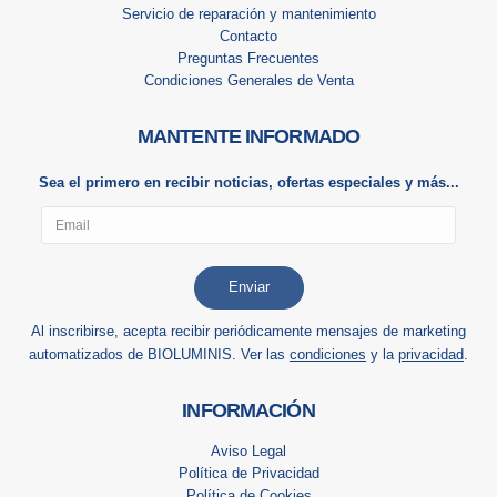
Servicio de reparación y mantenimiento
Contacto
Preguntas Frecuentes
Condiciones Generales de Venta
MANTENTE INFORMADO
Sea el primero en recibir noticias, ofertas especiales y más...
Al inscribirse, acepta recibir periódicamente mensajes de marketing
automatizados de BIOLUMINIS. Ver las
condiciones
y la
privacidad
.
INFORMACIÓN
Aviso Legal
Política de Privacidad
Política de Cookies