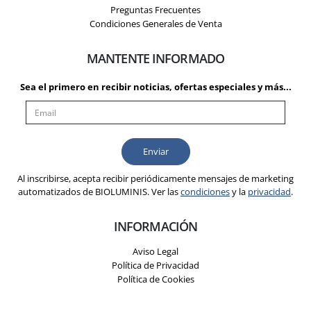
Preguntas Frecuentes
Condiciones Generales de Venta
MANTENTE INFORMADO
Sea el primero en recibir noticias, ofertas especiales y más...
Al inscribirse, acepta recibir periódicamente mensajes de marketing
automatizados de BIOLUMINIS. Ver las
condiciones
y la
privacidad
.
INFORMACIÓN
Aviso Legal
Política de Privacidad
Política de Cookies