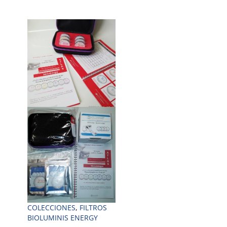
COLECCIONES
,
FILTROS
BIOLUMINIS ENERGY