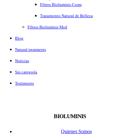
Filtros Bioluminis Cosm
Tratamiento Natural de Belleza
Filtros Bioluminis Med
Blog
Natural treatments
Noticias
Sin categoría
Testimonio
BIOLUMINIS
Quienes Somos