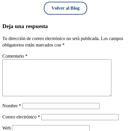
Volver al Blog
Deja una respuesta
Tu dirección de correo electrónico no será publicada.
Los campos
obligatorios están marcados con
*
Comentario
*
Nombre
*
Correo electrónico
*
Web