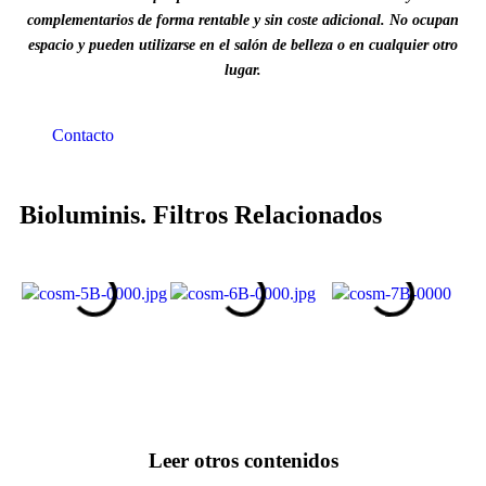
complementarios de forma rentable y sin coste adicional.
No ocupan
espacio y pueden utilizarse en el salón de belleza o en cualquier otro
lugar.
Contacto
Bioluminis. Filtros Relacionados
Leer otros contenidos