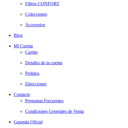
Filtros CONFORT
Colecciones
Accesorios
Blog
Mi Cuenta
Carrito
Detalles de la cuenta
Pedidos
Direcciones
Contacto
Preguntas Frecuentes
Condiciones Generales de Venta
Garantía Oficial