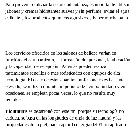
Para prevenir o aliviar la sequedad cutánea, es importante utilizar
jabones y cremas hidratantes suaves y sin perfume, evitar el agua
caliente y los productos químicos agresivos y beber mucha agua.
Los servicios ofrecidos en los salones de belleza varían en
función del equipamiento, la formación del personal, la ubicación
y la capacidad de recepción. Además pueden realizar
tratamientos sencillos o más sofisticados con equipos de alta
tecnología. El coste de estos aparatos profesionales es bastante
elevado, se utilizan durante un periodo de tiempo limitado y en
ocasiones, se emplean pocas veces, lo que no resulta muy
rentable.
Bioluminis
se desarrolló con este fin, porque su tecnología no
caduca, se basa en las longitudes de onda de luz natural y las
propiedades de la piel, para captar la energía del Filtro aplicado.