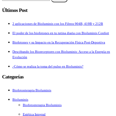
Últimos Post
2 aplicaciones de Bioluminis con los Filtros 904B, 419B y 212B
El poder de los biofotones en tu rutina diaria con Bioluminis Confort
Biofotones y su Impacto en la Recuperación Física Post-Deportiva
Descifrando los Bioreceptores con Bioluminis: Acceso a la Energía en
Evolución
¿Cómo se realiza la toma del pulso en Bioluminis?
Categorías
Biofotonterapia Bioluminis
Bioluminis
Biofotonterapia Bioluminis
Estética Integral