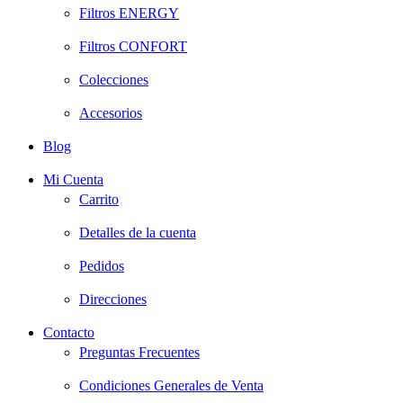
Filtros ENERGY
Filtros CONFORT
Colecciones
Accesorios
Blog
Mi Cuenta
Carrito
Detalles de la cuenta
Pedidos
Direcciones
Contacto
Preguntas Frecuentes
Condiciones Generales de Venta