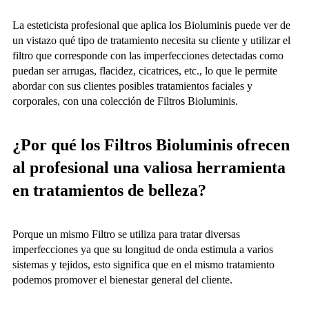
La esteticista profesional que aplica los Bioluminis puede ver de
un vistazo qué tipo de tratamiento necesita su cliente y utilizar el
filtro que corresponde con las imperfecciones detectadas como
puedan ser arrugas, flacidez, cicatrices, etc., lo que le permite
abordar con sus clientes posibles tratamientos faciales y
corporales, con una colección de Filtros Bioluminis.
¿Por qué los Filtros Bioluminis ofrecen
al profesional una valiosa herramienta
en tratamientos de belleza?
Porque un mismo Filtro se utiliza para tratar diversas
imperfecciones ya que su longitud de onda estimula a varios
sistemas y tejidos, esto significa que en el mismo tratamiento
podemos promover el bienestar general del cliente.