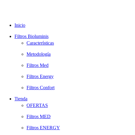
Inicio
Filtros Bioluminis
Características
Metodología
Filtros Med
Filtros Energy
Filtros Confort
Tienda
OFERTAS
Filtros MED
Filtros ENERGY