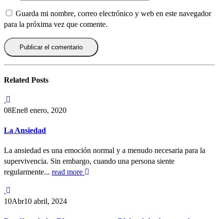
Guarda mi nombre, correo electrónico y web en este navegador
para la próxima vez que comente.
Related
Posts
08
Ene
8 enero, 2020
La Ansiedad
La ansiedad es una emoción normal y a menudo necesaria para la
supervivencia. Sin embargo, cuando una persona siente
regularmente...
read more
10
Abr
10 abril, 2024