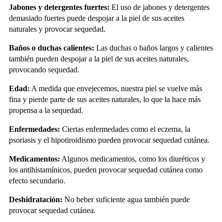
Jabones y detergentes fuertes:
El uso de jabones y detergentes
demasiado fuertes puede despojar a la piel de sus aceites
naturales y provocar sequedad.
Baños o duchas calientes:
Las duchas o baños largos y calientes
también pueden despojar a la piel de sus aceites naturales,
provocando sequedad.
Edad:
A medida que envejecemos, nuestra piel se vuelve más
fina y pierde parte de sus aceites naturales, lo que la hace más
propensa a la sequedad.
Enfermedades:
Ciertas enfermedades como el eczema, la
psoriasis y el hipotiroidismo pueden provocar sequedad cutánea.
Medicamentos:
Algunos medicamentos, como los diuréticos y
los antihistamínicos, pueden provocar sequedad cutánea como
efecto secundario.
Deshidratación:
No beber suficiente agua también puede
provocar sequedad cutánea.