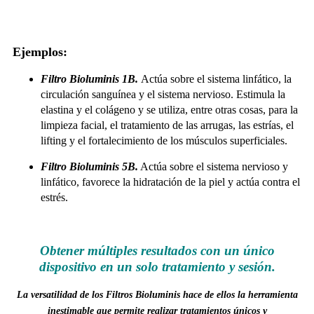
Ejemplos:
Filtro Bioluminis 1B.
Actúa sobre el sistema linfático, la
circulación sanguínea y el sistema nervioso. Estimula la
elastina y el colágeno y se utiliza, entre otras cosas, para la
limpieza facial, el tratamiento de las arrugas, las estrías, el
lifting y el fortalecimiento de los músculos superficiales.
Filtro Bioluminis 5B.
Actúa sobre el sistema nervioso y
linfático, favorece la hidratación de la piel y actúa contra el
estrés.
Obtener múltiples resultados con un único
dispositivo en un solo tratamiento y sesión.
La versatilidad de los Filtros Bioluminis hace de ellos la herramienta
inestimable que permite realizar tratamientos únicos y