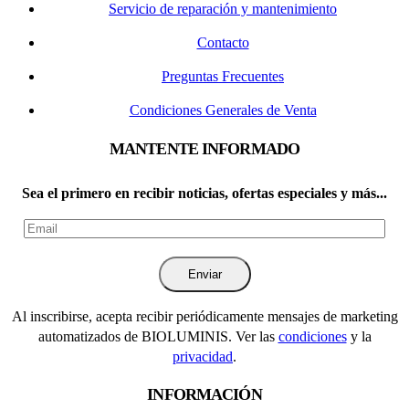
Servicio de reparación y mantenimiento
Contacto
Preguntas Frecuentes
Condiciones Generales de Venta
MANTENTE INFORMADO
Sea el primero en recibir noticias, ofertas especiales y más...
Al inscribirse, acepta recibir periódicamente mensajes de marketing
automatizados de BIOLUMINIS. Ver las
condiciones
y la
privacidad
.
INFORMACIÓN