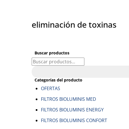
eliminación de toxinas
Buscar productos
Categorías del producto
OFERTAS
FILTROS BIOLUMINIS MED
FILTROS BIOLUMINIS ENERGY
FILTROS BIOLUMINIS CONFORT