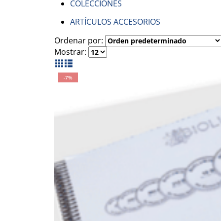
COLECCIONES
ARTÍCULOS ACCESORIOS
Ordenar por:
Mostrar:
-7%