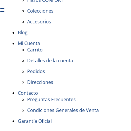
Colecciones
Accesorios
Blog
Mi Cuenta
Carrito
Detalles de la cuenta
Pedidos
Direcciones
Contacto
Preguntas Frecuentes
Condiciones Generales de Venta
Garantía Oficial