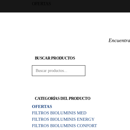
OFERTAS
Encuentra 
BUSCAR PRODUCTOS
CATEGORÍAS DEL PRODUCTO
OFERTAS
FILTROS BIOLUMINIS MED
FILTROS BIOLUMINIS ENERGY
FILTROS BIOLUMINIS CONFORT