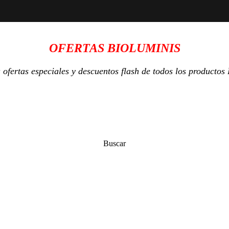
OFERTAS BIOLUMINIS
ofertas especiales y descuentos flash de todos los productos
Buscar