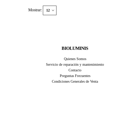
Mostrar:
BIOLUMINIS
Quienes Somos
Servicio de reparación y mantenimiento
Contacto
Preguntas Frecuentes
Condiciones Generales de Venta