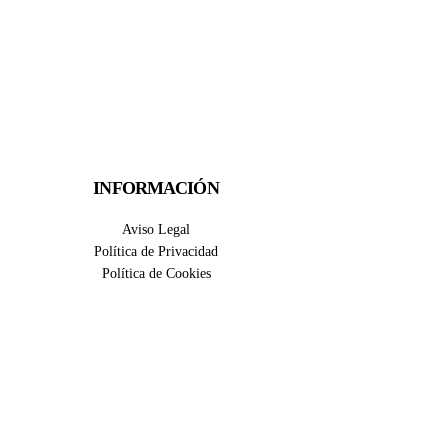
INFORMACIÓN
Aviso Legal
Política de Privacidad
Política de Cookies