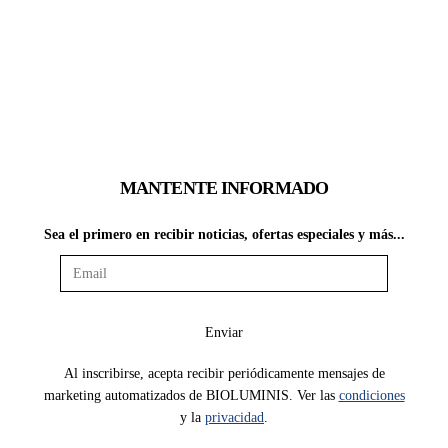
MANTENTE INFORMADO
Sea el primero en recibir noticias, ofertas especiales y más...
Al inscribirse, acepta recibir periódicamente mensajes de
marketing automatizados de BIOLUMINIS. Ver las
condiciones
y la
privacidad
.