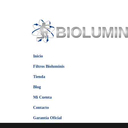
Inicio
Filtros Bioluminis
Tienda
Blog
Mi Cuenta
Contacto
Garantía Oficial