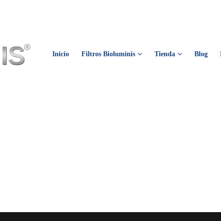
Inicio
Filtros Bioluminis
Tienda
Blog