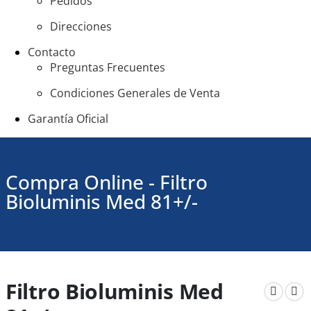
Pedidos
Direcciones
Contacto
Preguntas Frecuentes
Condiciones Generales de Venta
Garantía Oficial
Compra Online - Filtro
Bioluminis Med 81+/-
Filtro Bioluminis Med