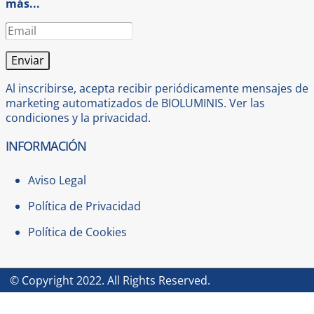
más...
Al inscribirse, acepta recibir periódicamente mensajes de
marketing automatizados de BIOLUMINIS. Ver las
condiciones
y la
privacidad
.
INFORMACIÓN
Aviso Legal
Política de Privacidad
Política de Cookies
© Copyright 2022. All Rights Reserved.