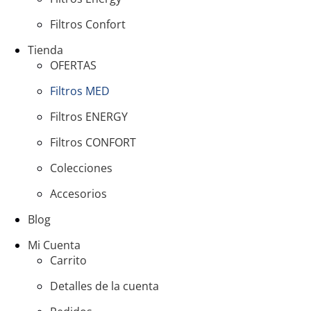
Filtros Confort
Tienda
OFERTAS
Filtros MED
Filtros ENERGY
Filtros CONFORT
Colecciones
Accesorios
Blog
Mi Cuenta
Carrito
Detalles de la cuenta