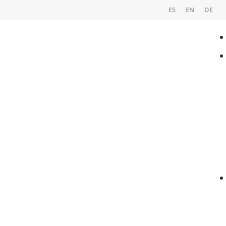
ES
EN
DE