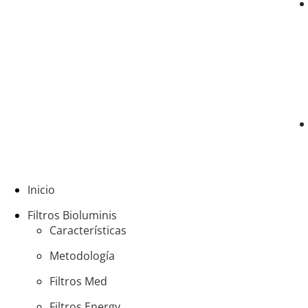
Inicio
Filtros Bioluminis
Características
Metodología
Filtros Med
Filtros Energy