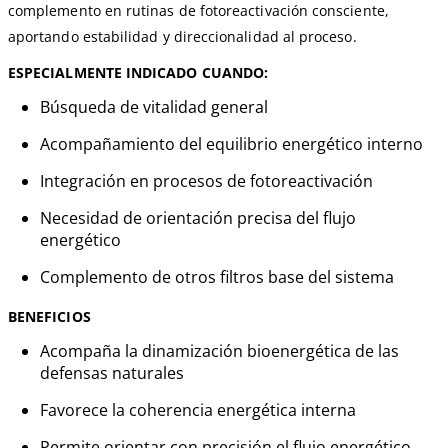
complemento en rutinas de fotoreactivación consciente,
aportando estabilidad y direccionalidad al proceso.
ESPECIALMENTE INDICADO CUANDO:
Búsqueda de vitalidad general
Acompañamiento del equilibrio energético interno
Integración en procesos de fotoreactivación
Necesidad de orientación precisa del flujo
energético
Complemento de otros filtros base del sistema
BENEFICIOS
Acompaña la dinamización bioenergética de las
defensas naturales
Favorece la coherencia energética interna
Permite orientar con precisión el flujo energético