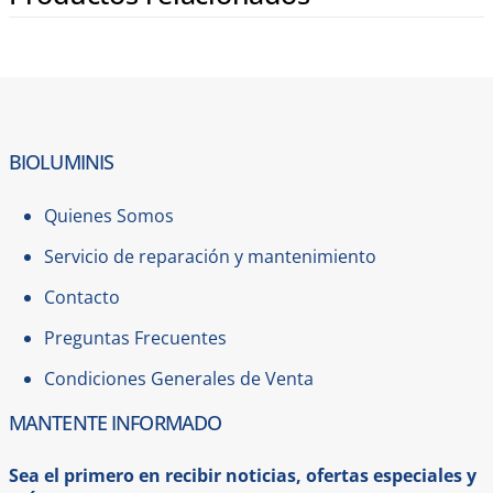
BIOLUMINIS
Quienes Somos
Servicio de reparación y mantenimiento
Contacto
Preguntas Frecuentes
Condiciones Generales de Venta
MANTENTE INFORMADO
Sea el primero en recibir noticias, ofertas especiales y