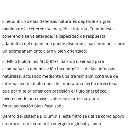
El equilibrio de las defensas naturales depende en gran
medida de la coherencia energética interna. Cuando esta
coherencia se ve alterada, la capacidad de respuesta
adaptativa del organismo puede disminuir, haciendo necesario
un acompañamiento claro y bien orientado.
El Filtro Bioluminis MED 81+/- ha sido diseñado para
acompañar la dinamización bioenergética de las defensas
naturales, actuando mediante una transmisión continua de
información de biofotones. Incorpora una flecha direccional
que permite orientar con precisión el flujo energético,
favoreciendo una mayor coherencia interna y una
fotoreactivación bien focalizada.
Dentro del sistema Bioluminis, este filtro se utiliza como apoyo
en procesos de equilibrio energético global y como