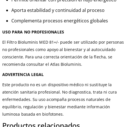
Aporta estabilidad y continuidad al proceso
Complementa procesos energéticos globales
USO PARA NO PROFESIONALES
El Filtro Bioluminis MED 81+/- puede ser utilizado por personas
no profesionales como apoyo al bienestar y al autocuidado
consciente. Para una correcta orientación de la flecha, se
recomienda consultar el Atlas Bioluminis.
ADVERTENCIA LEGAL
Este producto no es un dispositivo médico ni sustituye la
atención sanitaria profesional. No diagnostica, trata ni cura
enfermedades. Su uso acompaña procesos naturales de
equilibrio, regulación y bienestar mediante información
luminosa basada en biofotones.
Productos relacionados