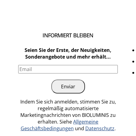
INFORMIERT BLEIBEN
Seien Sie der Erste, der Neuigkeiten,
Sonderangebote und mehr erhält...
Indem Sie sich anmelden, stimmen Sie zu,
regelmäßig automatisierte
Marketingnachrichten von BIOLUMINIS zu
erhalten. Siehe
Allgemeine
Geschäftsbedingungen
und
Datenschutz
.