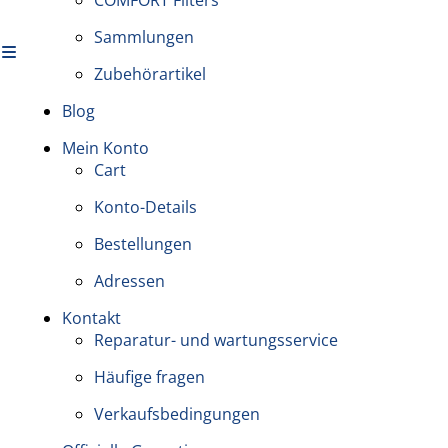
Sammlungen
Zubehörartikel
Blog
Mein Konto
Cart
Konto-Details
Bestellungen
Adressen
Kontakt
Reparatur- und wartungsservice
Häufige fragen
Verkaufsbedingungen