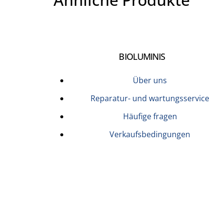
BIOLUMINIS
Über uns
Reparatur- und wartungsservice
Häufige fragen
Verkaufsbedingungen