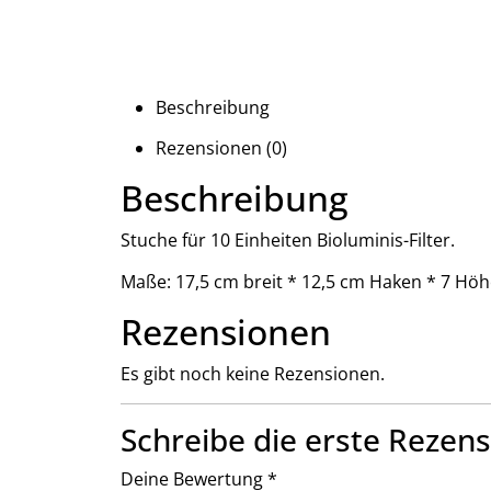
Beschreibung
Rezensionen (0)
Beschreibung
Stuche für 10 Einheiten Bioluminis-Filter.
Maße: 17,5 cm breit * 12,5 cm Haken * 7 Hö
Rezensionen
Es gibt noch keine Rezensionen.
Schreibe die erste Rezensi
Deine Bewertung
*