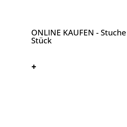
ONLINE KAUFEN - Stuche f
Stück