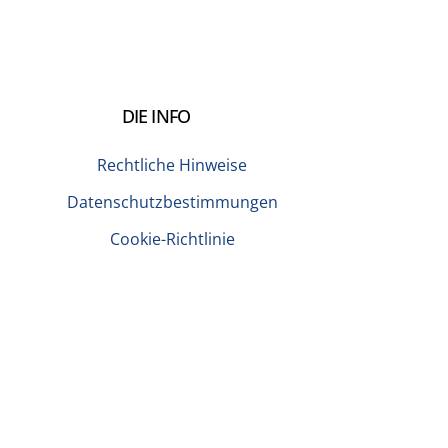
DIE INFO
Rechtliche Hinweise
Datenschutzbestimmungen
Cookie-Richtlinie