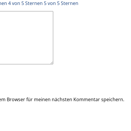
rnen
4 von 5 Sternen
5 von 5 Sternen
sem Browser für meinen nächsten Kommentar speichern.