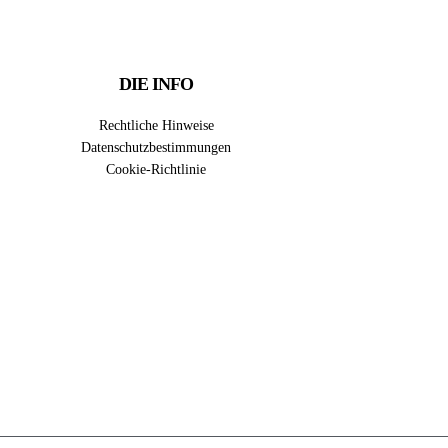
DIE INFO
Rechtliche Hinweise
Datenschutzbestimmungen
Cookie-Richtlinie