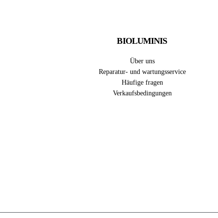
BIOLUMINIS
Über uns
Reparatur- und wartungsservice
Häufige fragen
Verkaufsbedingungen