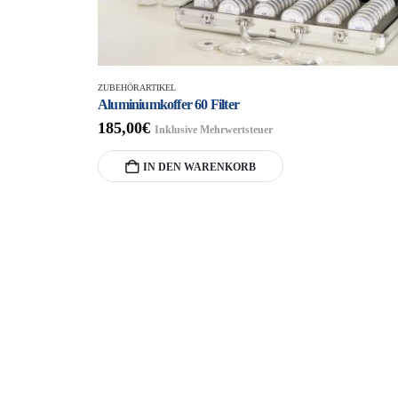
ZUBEHÖRARTIKEL
Aluminiumkoffer 60 Filter
185,00
€
Inklusive Mehrwertsteuer
IN DEN WARENKORB