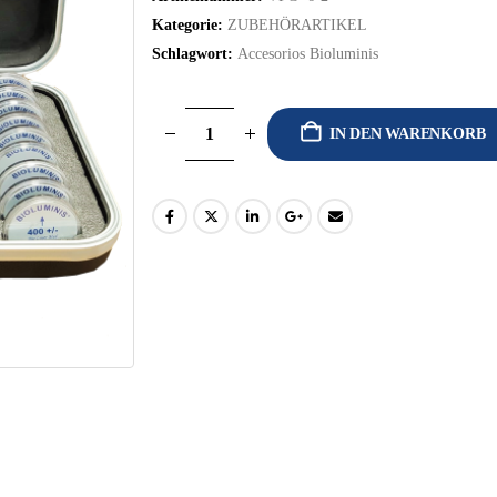
Kategorie:
ZUBEHÖRARTIKEL
Schlagwort:
Accesorios Bioluminis
IN DEN WARENKORB