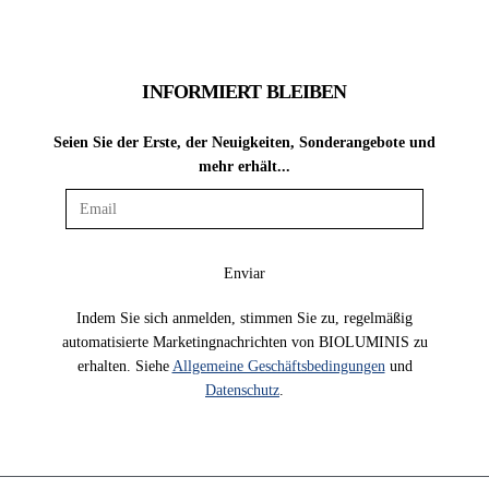
INFORMIERT BLEIBEN
Seien Sie der Erste, der Neuigkeiten, Sonderangebote und
mehr erhält...
Indem Sie sich anmelden, stimmen Sie zu, regelmäßig
automatisierte Marketingnachrichten von BIOLUMINIS zu
erhalten. Siehe
Allgemeine Geschäftsbedingungen
und
Datenschutz
.