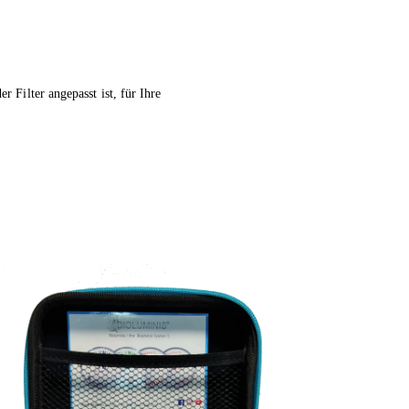
 Filter angepasst ist, für Ihre