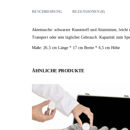
BESCHREIBUNG
REZENSIONEN (0)
Aktentasche: schwarzer Kunststoff und Aluminium, leicht u
Transport oder sein täglicher Gebrauch. Kapazität zum Sp
Maße: 26,5 cm Länge * 17 cm Breite * 6,5 cm Höhe
ÄHNLICHE PRODUKTE