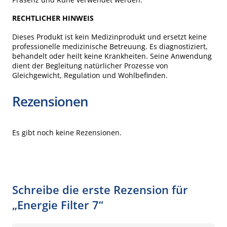
RECHTLICHER HINWEIS
Dieses Produkt ist kein Medizinprodukt und ersetzt keine
professionelle medizinische Betreuung. Es diagnostiziert,
behandelt oder heilt keine Krankheiten. Seine Anwendung
dient der Begleitung natürlicher Prozesse von
Gleichgewicht, Regulation und Wohlbefinden.
Rezensionen
Es gibt noch keine Rezensionen.
Schreibe die erste Rezension für
„Energie Filter 7“