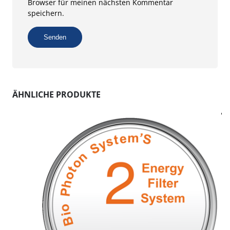
Browser für meinen nächsten Kommentar
speichern.
ÄHNLICHE PRODUKTE