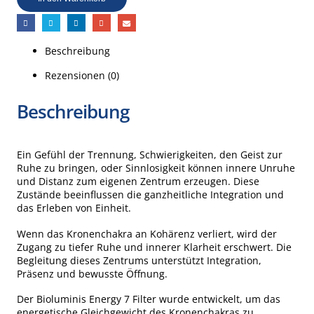
Beschreibung
Rezensionen (0)
Beschreibung
Ein Gefühl der Trennung, Schwierigkeiten, den Geist zur
Ruhe zu bringen, oder Sinnlosigkeit können innere Unruhe
und Distanz zum eigenen Zentrum erzeugen. Diese
Zustände beeinflussen die ganzheitliche Integration und
das Erleben von Einheit.
Wenn das Kronenchakra an Kohärenz verliert, wird der
Zugang zu tiefer Ruhe und innerer Klarheit erschwert. Die
Begleitung dieses Zentrums unterstützt Integration,
Präsenz und bewusste Öffnung.
Der Bioluminis Energy 7 Filter wurde entwickelt, um das
energetische Gleichgewicht des Kronenchakras zu