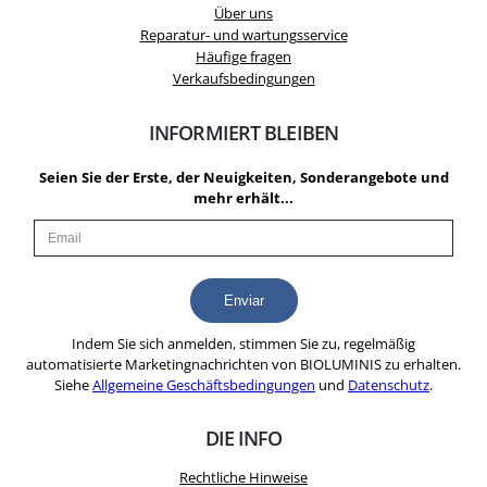
Über uns
Reparatur- und wartungsservice
Häufige fragen
Verkaufsbedingungen
INFORMIERT BLEIBEN
Seien Sie der Erste, der Neuigkeiten, Sonderangebote und
mehr erhält...
Indem Sie sich anmelden, stimmen Sie zu, regelmäßig
automatisierte Marketingnachrichten von BIOLUMINIS zu erhalten.
Siehe
Allgemeine Geschäftsbedingungen
und
Datenschutz
.
DIE INFO
Rechtliche Hinweise