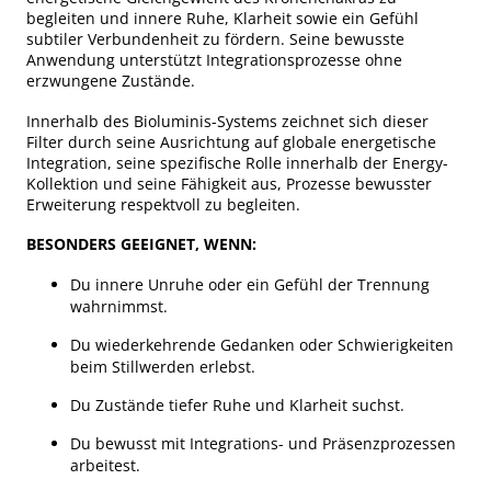
begleiten und innere Ruhe, Klarheit sowie ein Gefühl
subtiler Verbundenheit zu fördern. Seine bewusste
Anwendung unterstützt Integrationsprozesse ohne
erzwungene Zustände.
Innerhalb des Bioluminis-Systems zeichnet sich dieser
Filter durch seine Ausrichtung auf globale energetische
Integration, seine spezifische Rolle innerhalb der Energy-
Kollektion und seine Fähigkeit aus, Prozesse bewusster
Erweiterung respektvoll zu begleiten.
BESONDERS GEEIGNET, WENN:
Du innere Unruhe oder ein Gefühl der Trennung
wahrnimmst.
Du wiederkehrende Gedanken oder Schwierigkeiten
beim Stillwerden erlebst.
Du Zustände tiefer Ruhe und Klarheit suchst.
Du bewusst mit Integrations- und Präsenzprozessen
arbeitest.