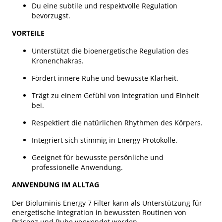
Du eine subtile und respektvolle Regulation
bevorzugst.
VORTEILE
Unterstützt die bioenergetische Regulation des
Kronenchakras.
Fördert innere Ruhe und bewusste Klarheit.
Trägt zu einem Gefühl von Integration und Einheit
bei.
Respektiert die natürlichen Rhythmen des Körpers.
Integriert sich stimmig in Energy-Protokolle.
Geeignet für bewusste persönliche und
professionelle Anwendung.
ANWENDUNG IM ALLTAG
Der Bioluminis Energy 7 Filter kann als Unterstützung für
energetische Integration in bewussten Routinen von
Präsenz und Ruhe verwendet werden.