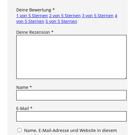
Deine Bewertung
*
1 von 5 Sternen
2 von 5 Sternen
3 von 5 Sternen
4
von 5 Sternen
5 von 5 Sternen
Deine Rezension
*
Name
*
E-Mail
*
Name, E-Mail-Adresse und Website in diesem